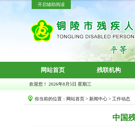
开启辅助阅读
网站首页
残联机构
欢迎您！
2026年8月5日 星期三
你当前的位置：
网站首页
>
新闻中心
>
工作动态
中国